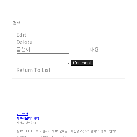
Edit
Delete
글쓴이
내용
Comment
Return To List
이용약관
개인정보처리방침
사업자정보확인
상호: THE HILO(더일로) | 대표: 윤혜림 | 개인정보관리책임자: 박성하 | 전화: