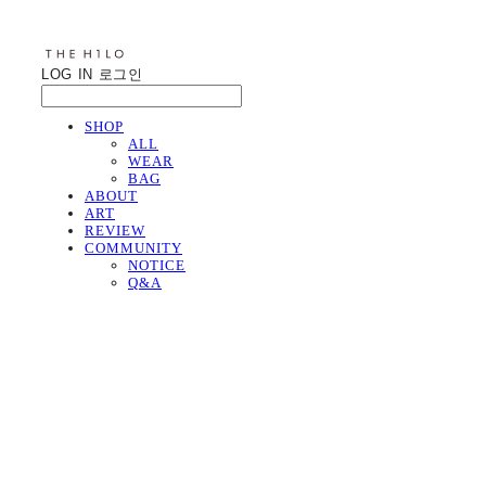
LOG IN
로그인
SHOP
ALL
WEAR
BAG
ABOUT
ART
REVIEW
COMMUNITY
NOTICE
Q&A