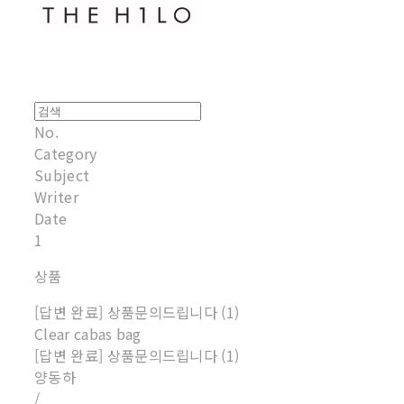
No.
Category
Subject
Writer
Date
1
상품
[답변 완료] 상품문의드립니다 (1)
Clear cabas bag
[답변 완료] 상품문의드립니다 (1)
양동하
/