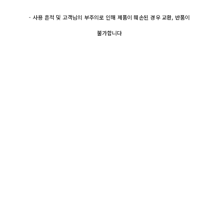
- 사용 흔적 및 고객님의 부주의로 인해 제품이 훼손된 경우 교환, 반품이
불가합니다