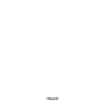
[배송안내]