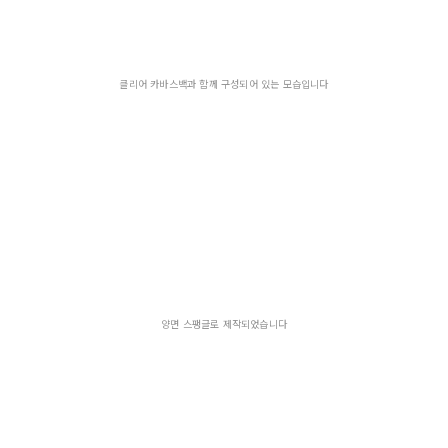
클리어 카바스백과 함께 구성되어 있는 모습입니다
양면 스팽글로 제작되었습니다