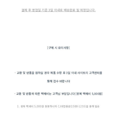
결제 후 영업일 기준 3일 이내로 배송완료 될 예정입니다.
[구매 시 유의사항]
- 교환 및 반품을 원하실 경우 제품 수령 후 3일 이내 사이트의 고객센터를
통해 접수 바랍니다
- 교환 및 반품에 따른 택배비는 고객님 부담입니다 [왕복 택배비 5,000원]
1. 왕복 택배비 5,000원 동봉하시어 CJ대한통운(1588-1255)을 통해 발송