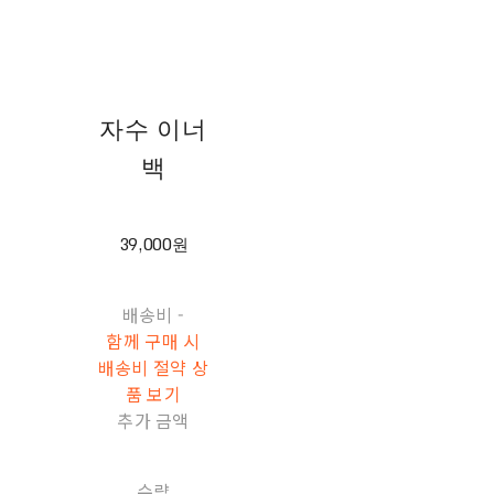
자수 이너
백
39,000원
배송비
-
함께 구매 시
배송비 절약 상
품 보기
추가 금액
수량