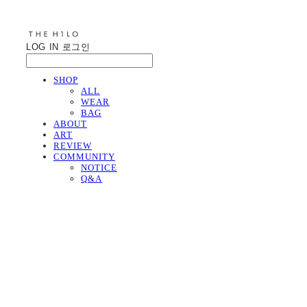
LOG IN
로그인
SHOP
ALL
WEAR
BAG
ABOUT
ART
REVIEW
COMMUNITY
NOTICE
Q&A