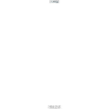
[디테일]
[배송안내]