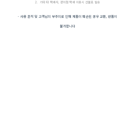
2. 기타 타 택배사, 편의점 택배 이용시 선불로 발송
- 사용 흔적 및 고객님의 부주의로 인해 제품이 훼손된 경우 교환, 반품이
불가합니다